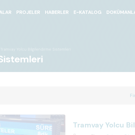
ALAR
PROJELER
HABERLER
E-KATALOG
DOKÜMANL
Tramvay Yolcu Bilgilendirme Sistemleri
Sistemleri
Fi
Tramvay Yolcu Bil