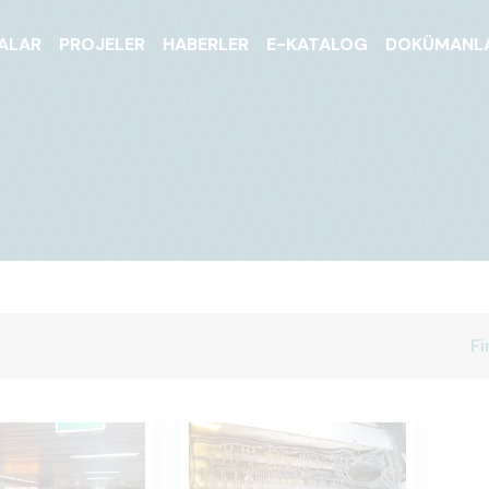
ALAR
PROJELER
HABERLER
E-KATALOG
DOKÜMANL
Fi