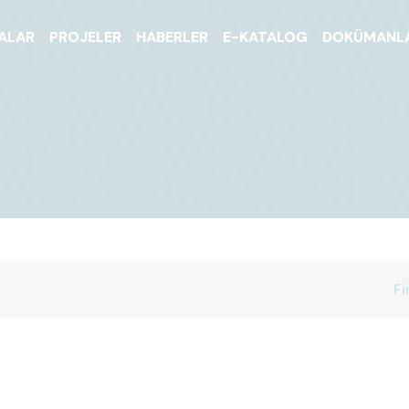
ALAR
PROJELER
HABERLER
E-KATALOG
DOKÜMANL
Fi