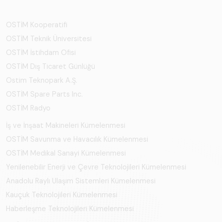
OSTİM Kooperatifi
OSTİM Teknik Üniversitesi
OSTİM İstihdam Ofisi
OSTİM Dış Ticaret Günlüğü
Ostim Teknopark A.Ş.
OSTİM Spare Parts Inc.
OSTİM Radyo
İş ve İnşaat Makineleri Kümelenmesi
OSTİM Savunma ve Havacılık Kümelenmesi
OSTİM Medikal Sanayi Kümelenmesi
Yenilenebilir Enerji ve Çevre Teknolojileri Kümelenmesi
Anadolu Raylı Ulaşım Sistemleri Kümelenmesi
Kauçuk Teknolojileri Kümelenmesi
Haberleşme Teknolojileri Kümelenmesi