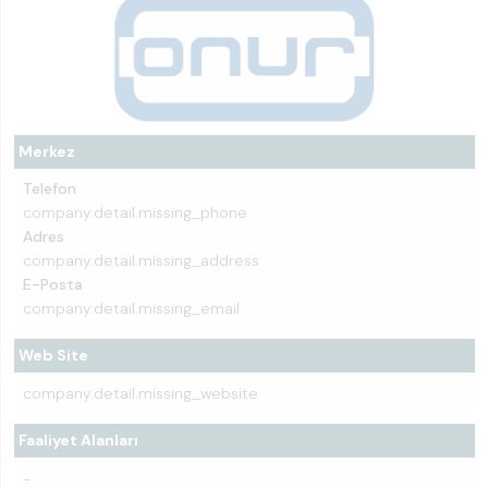
Merkez
Telefon
company.detail.missing_phone
Adres
company.detail.missing_address
E-Posta
company.detail.missing_email
Web Site
company.detail.missing_website
Faaliyet Alanları
-