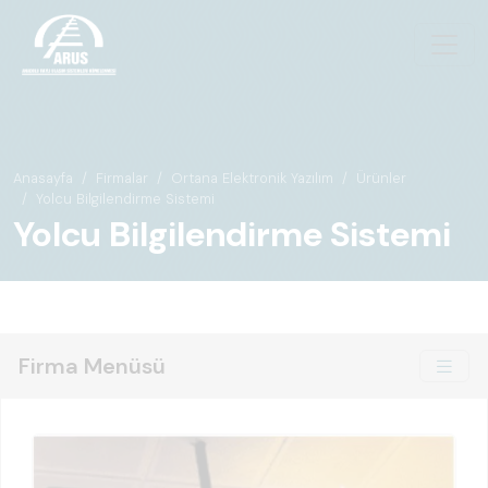
Anasayfa
Firmalar
Ortana Elektronik Yazılım
Ürünler
Yolcu Bilgilendirme Sistemi
Yolcu Bilgilendirme Sistemi
Firma Menüsü