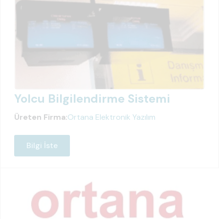
Yolcu Bilgilendirme Sistemi
Üreten Firma:
Ortana Elektronik Yazılım
Bilgi İste