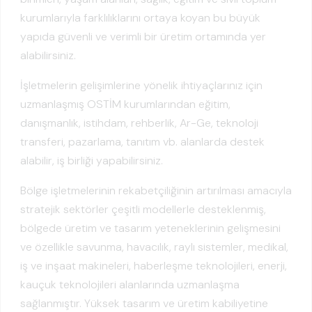
kurumlarıyla farklılıklarını ortaya koyan bu büyük
yapıda güvenli ve verimli bir üretim ortamında yer
alabilirsiniz.
İşletmelerin gelişimlerine yönelik ihtiyaçlarınız için
uzmanlaşmış OSTİM kurumlarından eğitim,
danışmanlık, istihdam, rehberlik, Ar-Ge, teknoloji
transferi, pazarlama, tanıtım vb. alanlarda destek
alabilir, iş birliği yapabilirsiniz.
Bölge işletmelerinin rekabetçiliğinin artırılması amacıyla
stratejik sektörler çeşitli modellerle desteklenmiş,
bölgede üretim ve tasarım yeteneklerinin gelişmesini
ve özellikle savunma, havacılık, raylı sistemler, medikal,
iş ve inşaat makineleri, haberleşme teknolojileri, enerji,
kauçuk teknolojileri alanlarında uzmanlaşma
sağlanmıştır. Yüksek tasarım ve üretim kabiliyetine