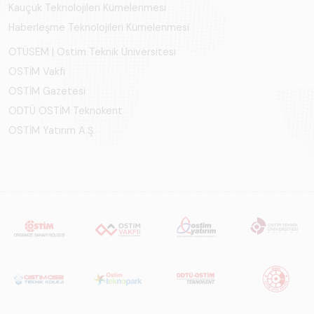
Kauçuk Teknolojileri Kümelenmesi
Haberleşme Teknolojileri Kümelenmesi
OTÜSEM | Ostim Teknik Üniversitesi
OSTİM Vakfı
OSTİM Gazetesi
ODTÜ OSTİM Teknokent
OSTİM Yatırım A.Ş.