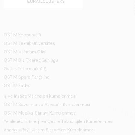
OSTİM Kooperatifi
OSTİM Teknik Üniversitesi
OSTİM İstihdam Ofisi
OSTİM Dış Ticaret Günlüğü
Ostim Teknopark A.Ş.
OSTİM Spare Parts Inc.
OSTİM Radyo
İş ve İnşaat Makineleri Kümelenmesi
OSTİM Savunma ve Havacılık Kümelenmesi
OSTİM Medikal Sanayi Kümelenmesi
Yenilenebilir Enerji ve Çevre Teknolojileri Kümelenmesi
Anadolu Raylı Ulaşım Sistemleri Kümelenmesi