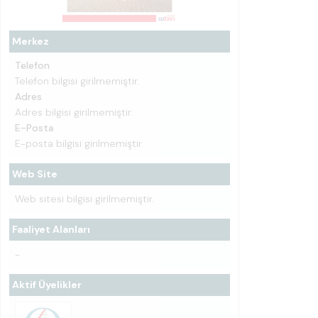
Merkez
Telefon
Telefon bilgisi girilmemiştir.
Adres
Adres bilgisi girilmemiştir.
E-Posta
E-posta bilgisi girilmemiştir.
Web Site
Web sitesi bilgisi girilmemiştir.
Faaliyet Alanları
-
Aktif Üyelikler