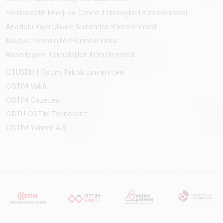
Yenilenebilir Enerji ve Çevre Teknolojileri Kümelenmesi
Anadolu Raylı Ulaşım Sistemleri Kümelenmesi
Kauçuk Teknolojileri Kümelenmesi
Haberleşme Teknolojileri Kümelenmesi
OTÜSEM | Ostim Teknik Üniversitesi
OSTİM Vakfı
OSTİM Gazetesi
ODTÜ OSTİM Teknokent
OSTİM Yatırım A.Ş.