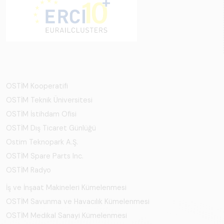
OSTİM Kooperatifi
OSTİM Teknik Üniversitesi
OSTİM İstihdam Ofisi
OSTİM Dış Ticaret Günlüğü
Ostim Teknopark A.Ş.
OSTİM Spare Parts Inc.
OSTİM Radyo
İş ve İnşaat Makineleri Kümelenmesi
OSTİM Savunma ve Havacılık Kümelenmesi
OSTİM Medikal Sanayi Kümelenmesi