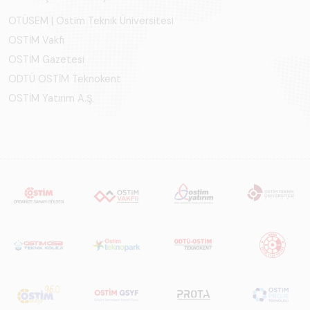
OTÜSEM | Ostim Teknik Üniversitesi
OSTİM Vakfı
OSTİM Gazetesi
ODTÜ OSTİM Teknokent
OSTİM Yatırım A.Ş.