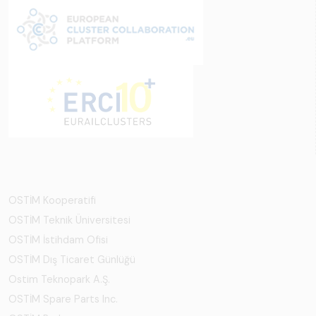
OSTİM Kooperatifi
OSTİM Teknik Üniversitesi
OSTİM İstihdam Ofisi
OSTİM Dış Ticaret Günlüğü
Ostim Teknopark A.Ş.
OSTİM Spare Parts Inc.