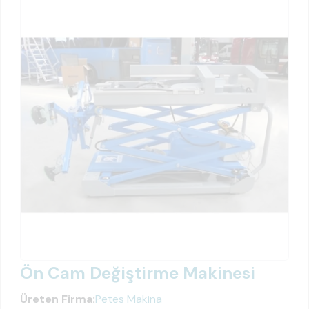
Ön Cam Değiştirme Makinesi
Üreten Firma:
Petes Makina