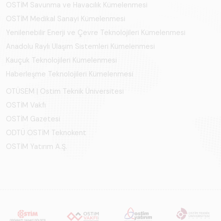
OSTİM Savunma ve Havacılık Kümelenmesi
OSTİM Medikal Sanayi Kümelenmesi
Yenilenebilir Enerji ve Çevre Teknolojileri Kümelenmesi
Anadolu Raylı Ulaşım Sistemleri Kümelenmesi
Kauçuk Teknolojileri Kümelenmesi
Haberleşme Teknolojileri Kümelenmesi
OTÜSEM | Ostim Teknik Üniversitesi
OSTİM Vakfı
OSTİM Gazetesi
ODTÜ OSTİM Teknokent
OSTİM Yatırım A.Ş.