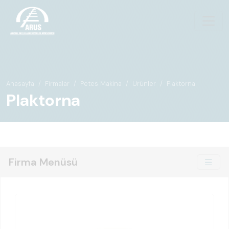
Anasayfa
Firmalar
Petes Makina
Ürünler
Plaktorna
Plaktorna
Firma Menüsü