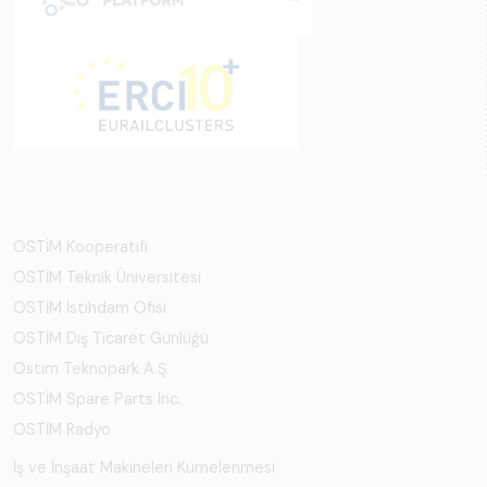
OSTİM Kooperatifi
OSTİM Teknik Üniversitesi
OSTİM İstihdam Ofisi
OSTİM Dış Ticaret Günlüğü
Ostim Teknopark A.Ş.
OSTİM Spare Parts Inc.
OSTİM Radyo
İş ve İnşaat Makineleri Kümelenmesi