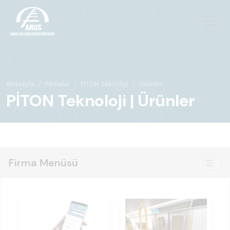
Anasayfa
Firmalar
PİTON Teknoloji
Ürünler
PİTON Teknoloji | Ürünler
Firma Menüsü