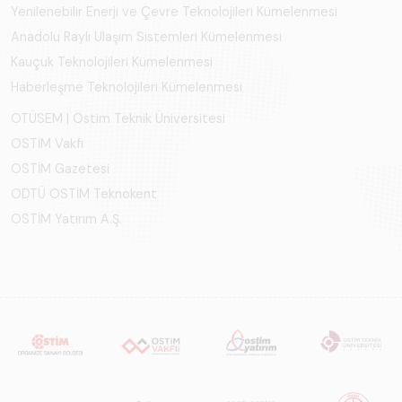
Yenilenebilir Enerji ve Çevre Teknolojileri Kümelenmesi
Anadolu Raylı Ulaşım Sistemleri Kümelenmesi
Kauçuk Teknolojileri Kümelenmesi
Haberleşme Teknolojileri Kümelenmesi
OTÜSEM | Ostim Teknik Üniversitesi
OSTİM Vakfı
OSTİM Gazetesi
ODTÜ OSTİM Teknokent
OSTİM Yatırım A.Ş.