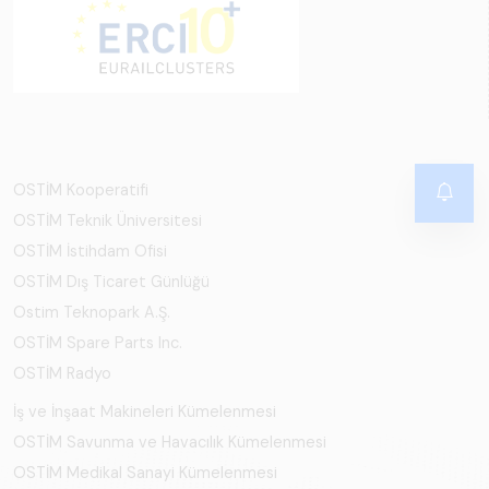
OSTİM Kooperatifi
OSTİM Teknik Üniversitesi
OSTİM İstihdam Ofisi
OSTİM Dış Ticaret Günlüğü
Ostim Teknopark A.Ş.
OSTİM Spare Parts Inc.
OSTİM Radyo
İş ve İnşaat Makineleri Kümelenmesi
OSTİM Savunma ve Havacılık Kümelenmesi
OSTİM Medikal Sanayi Kümelenmesi