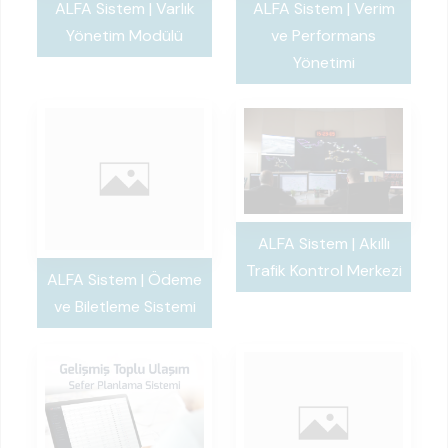
ALFA Sistem | Varlık
ALFA Sistem | Verim
Yönetim Modülü
ve Performans
Yönetimi
ALFA Sistem | Akıllı
Trafik Kontrol Merkezi
ALFA Sistem | Ödeme
ve Biletleme Sistemi