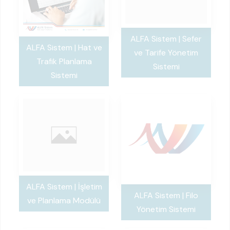
ALFA Sistem | Sefer
ALFA Sistem | Hat ve
ve Tarife Yönetim
Trafik Planlama
Sistemi
Sistemi
ALFA Sistem | İşletim
ALFA Sistem | Filo
ve Planlama Modülü
Yönetim Sistemi