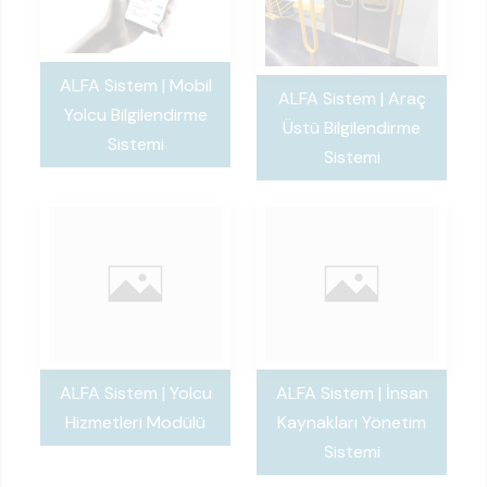
ALFA Sistem | Mobil
ALFA Sistem | Araç
Yolcu Bilgilendirme
Üstü Bilgilendirme
Sistemi
Sistemi
ALFA Sistem | Yolcu
ALFA Sistem | İnsan
Hizmetleri Modülü
Kaynakları Yönetim
Sistemi