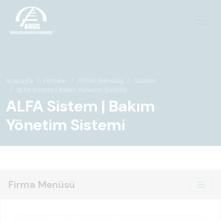
Anasayfa
Firmalar
PİTON Teknoloji
Ürünler
ALFA Sistem | Bakım Yönetim Sistemi
ALFA Sistem | Bakım
Yönetim Sistemi
Firma Menüsü