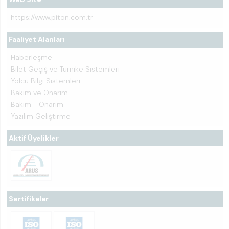
https://www.piton.com.tr
Faaliyet Alanları
Haberleşme
Bilet Geçiş ve Turnike Sistemleri
Yolcu Bilgi Sistemleri
Bakım ve Onarım
Bakım - Onarım
Yazılım Geliştirme
Aktif Üyelikler
Sertifikalar