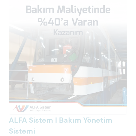
ALFA Sistem | Bakım Yönetim
Sistemi