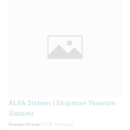
ALFA Sistem | Ekipman Yönetim
Sistemi
Üreten Firma:
PİTON Teknoloji