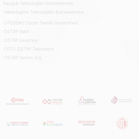
Kauçuk Teknolojileri Kümelenmesi
Haberleşme Teknolojileri Kümelenmesi
OTÜSEM | Ostim Teknik Üniversitesi
OSTİM Vakfı
OSTİM Gazetesi
ODTÜ OSTİM Teknokent
OSTİM Yatırım A.Ş.