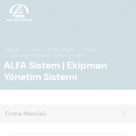
Anasayfa
Firmalar
PİTON Teknoloji
Ürünler
ALFA Sistem | Ekipman Yönetim Sistemi
ALFA Sistem | Ekipman
Yönetim Sistemi
Firma Menüsü