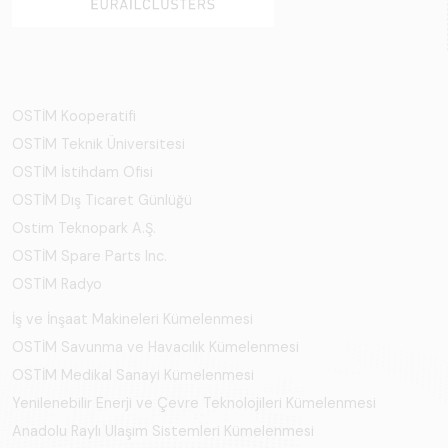
OSTİM Kooperatifi
OSTİM Teknik Üniversitesi
OSTİM İstihdam Ofisi
OSTİM Dış Ticaret Günlüğü
Ostim Teknopark A.Ş.
OSTİM Spare Parts Inc.
OSTİM Radyo
İş ve İnşaat Makineleri Kümelenmesi
OSTİM Savunma ve Havacılık Kümelenmesi
OSTİM Medikal Sanayi Kümelenmesi
Yenilenebilir Enerji ve Çevre Teknolojileri Kümelenmesi
Anadolu Raylı Ulaşım Sistemleri Kümelenmesi