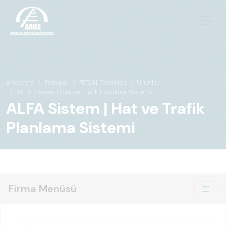
Anasayfa
Firmalar
PİTON Teknoloji
Ürünler
ALFA Sistem | Hat ve Trafik Planlama Sistemi
ALFA Sistem | Hat ve Trafik
Planlama Sistemi
Firma Menüsü