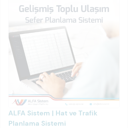
ALFA Sistem | Hat ve Trafik
Planlama Sistemi