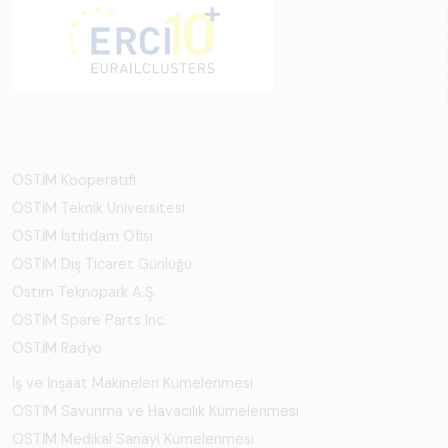
OSTİM Kooperatifi
OSTİM Teknik Üniversitesi
OSTİM İstihdam Ofisi
OSTİM Dış Ticaret Günlüğü
Ostim Teknopark A.Ş.
OSTİM Spare Parts Inc.
OSTİM Radyo
İş ve İnşaat Makineleri Kümelenmesi
OSTİM Savunma ve Havacılık Kümelenmesi
OSTİM Medikal Sanayi Kümelenmesi