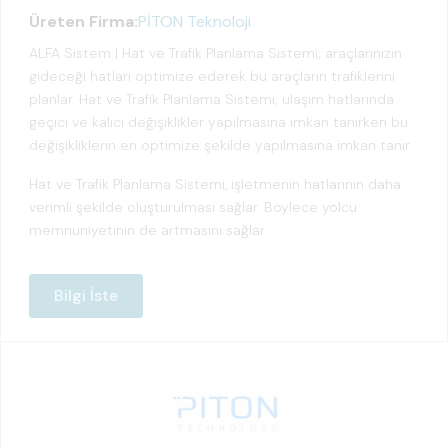
Üreten Firma:
PİTON Teknoloji
ALFA Sistem | Hat ve Trafik Planlama Sistemi; araçlarınızın
gideceği hatları optimize ederek bu araçların trafiklerini
planlar. Hat ve Trafik Planlama Sistemi; ulaşım hatlarında
geçici ve kalıcı değişiklikler yapılmasına imkan tanırken bu
değişikliklerin en optimize şekilde yapılmasına imkan tanır.
Hat ve Trafik Planlama Sistemi, işletmenin hatlarının daha
verimli şekilde oluşturulması sağlar. Böylece yolcu
memnuniyetinin de artmasını sağlar.
Bilgi İste