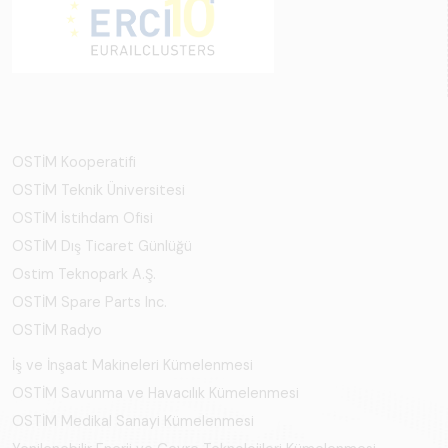
OSTİM Kooperatifi
OSTİM Teknik Üniversitesi
OSTİM İstihdam Ofisi
OSTİM Dış Ticaret Günlüğü
Ostim Teknopark A.Ş.
OSTİM Spare Parts Inc.
OSTİM Radyo
İş ve İnşaat Makineleri Kümelenmesi
OSTİM Savunma ve Havacılık Kümelenmesi
OSTİM Medikal Sanayi Kümelenmesi