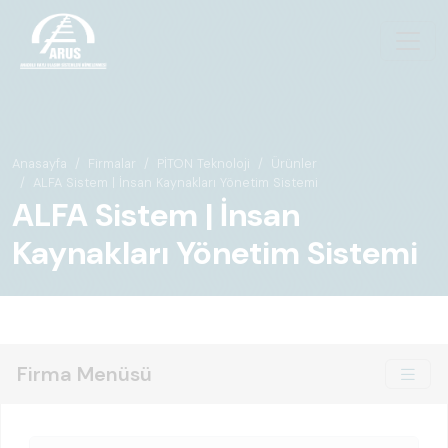
Anasayfa
Firmalar
PİTON Teknoloji
Ürünler
ALFA Sistem | İnsan Kaynakları Yönetim Sistemi
ALFA Sistem | İnsan
Kaynakları Yönetim Sistemi
Firma Menüsü