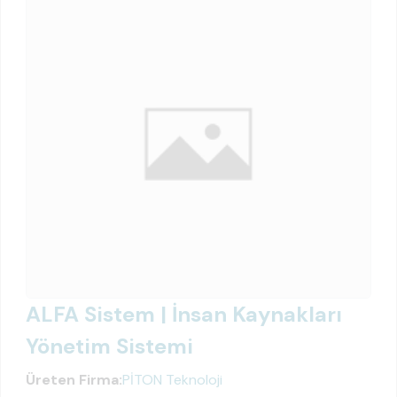
ALFA Sistem | İnsan Kaynakları
Yönetim Sistemi
Üreten Firma:
PİTON Teknoloji