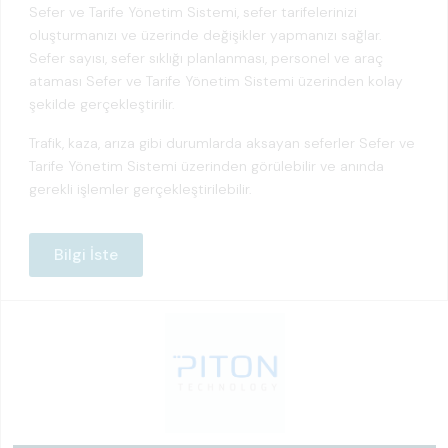
Sefer ve Tarife Yönetim Sistemi, sefer tarifelerinizi
oluşturmanızı ve üzerinde değişikler yapmanızı sağlar.
Sefer sayısı, sefer sıklığı planlanması, personel ve araç
ataması Sefer ve Tarife Yönetim Sistemi üzerinden kolay
şekilde gerçekleştirilir.
Trafik, kaza, arıza gibi durumlarda aksayan seferler Sefer ve
Tarife Yönetim Sistemi üzerinden görülebilir ve anında
gerekli işlemler gerçekleştirilebilir.
Bilgi İste