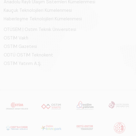
Anadolu Raylı Ulaşım Sistemleri Kümelenmesi
Kauçuk Teknolojileri Kümelenmesi
Haberleşme Teknolojileri Kümelenmesi
OTÜSEM | Ostim Teknik Üniversitesi
OSTİM Vakfı
OSTİM Gazetesi
ODTÜ OSTİM Teknokent
OSTİM Yatırım A.Ş.