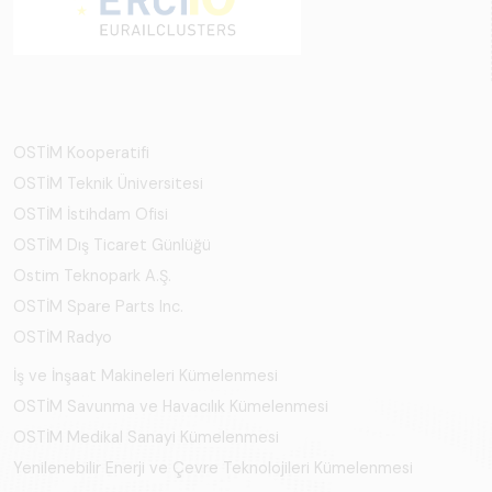
OSTİM Kooperatifi
OSTİM Teknik Üniversitesi
OSTİM İstihdam Ofisi
OSTİM Dış Ticaret Günlüğü
Ostim Teknopark A.Ş.
OSTİM Spare Parts Inc.
OSTİM Radyo
İş ve İnşaat Makineleri Kümelenmesi
OSTİM Savunma ve Havacılık Kümelenmesi
OSTİM Medikal Sanayi Kümelenmesi
Yenilenebilir Enerji ve Çevre Teknolojileri Kümelenmesi