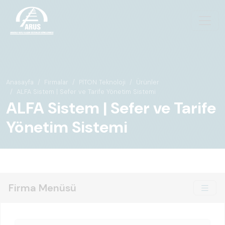
Anasayfa
Firmalar
PİTON Teknoloji
Ürünler
ALFA Sistem | Sefer ve Tarife Yönetim Sistemi
ALFA Sistem | Sefer ve Tarife
Yönetim Sistemi
Firma Menüsü