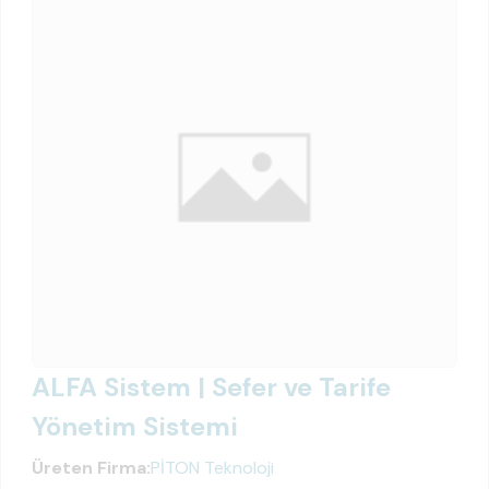
ALFA Sistem | Sefer ve Tarife
Yönetim Sistemi
Üreten Firma:
PİTON Teknoloji