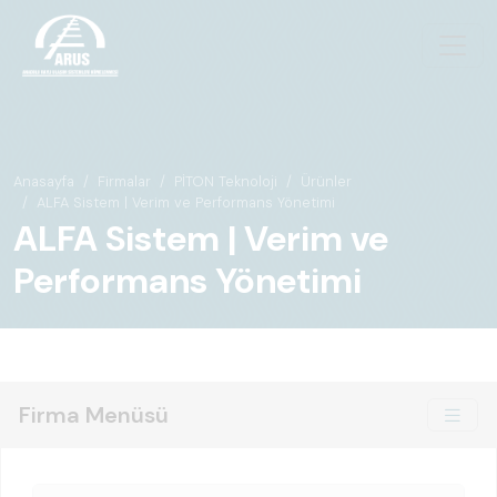
Anasayfa
Firmalar
PİTON Teknoloji
Ürünler
ALFA Sistem | Verim ve Performans Yönetimi
ALFA Sistem | Verim ve
Performans Yönetimi
Firma Menüsü