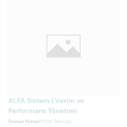
ALFA Sistem | Verim ve
Performans Yönetimi
Üreten Firma:
PİTON Teknoloji