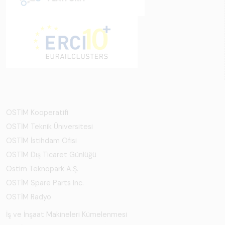
OSTİM Kooperatifi
OSTİM Teknik Üniversitesi
OSTİM İstihdam Ofisi
OSTİM Dış Ticaret Günlüğü
Ostim Teknopark A.Ş.
OSTİM Spare Parts Inc.
OSTİM Radyo
İş ve İnşaat Makineleri Kümelenmesi