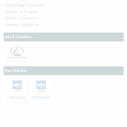
Yolcu Bilgi Sistemleri
Bakım ve Onarım
Bakım - Onarım
Yazılım Geliştirme
Aktif Üyelikler
Sertifikalar
ISO 9001
ISO 20000