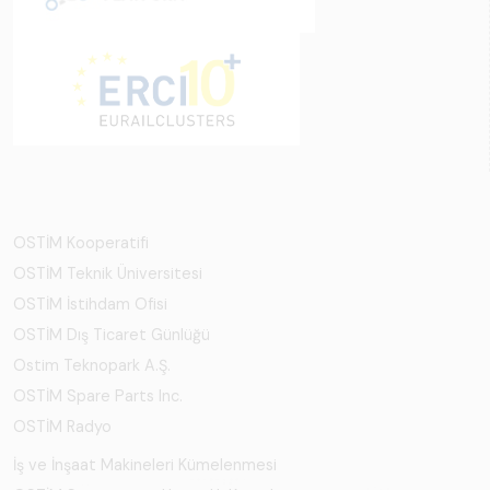
OSTİM Kooperatifi
OSTİM Teknik Üniversitesi
OSTİM İstihdam Ofisi
OSTİM Dış Ticaret Günlüğü
Ostim Teknopark A.Ş.
OSTİM Spare Parts Inc.
OSTİM Radyo
İş ve İnşaat Makineleri Kümelenmesi