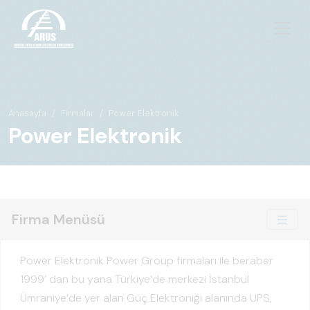
Anasayfa
Firmalar
Power Elektronik
Power Elektronik
Firma Menüsü
Power Elektronik Power Group firmaları ile beraber
1999’ dan bu yana Türkiye’de merkezi İstanbul
Ümraniye’de yer alan Güç Elektroniği alanında UPS,