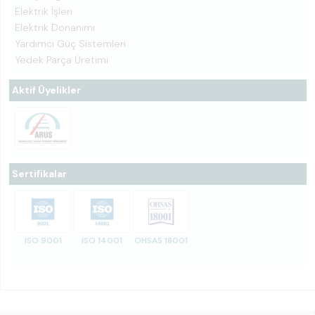
Elektrik İşleri
Elektrik Donanımı
Yardımcı Güç Sistemleri
Yedek Parça Üretimi
Aktif Üyelikler
Sertifikalar
ISO 9001
ISO 14001
OHSAS 18001