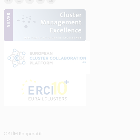
OSTİM Kooperatifi