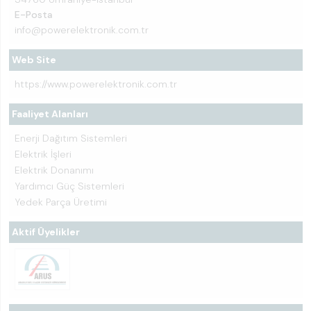
E-Posta
info@powerelektronik.com.tr
Web Site
https://www.powerelektronik.com.tr
Faaliyet Alanları
Enerji Dağıtım Sistemleri
Elektrik İşleri
Elektrik Donanımı
Yardımcı Güç Sistemleri
Yedek Parça Üretimi
Aktif Üyelikler