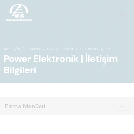
Anasayfa
Firmalar
Power Elektronik
İletişim Bilgileri
Power Elektronik | İletişim
Bilgileri
Firma Menüsü