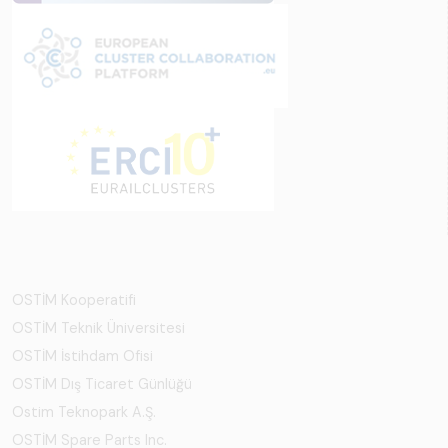
OSTİM Kooperatifi
OSTİM Teknik Üniversitesi
OSTİM İstihdam Ofisi
OSTİM Dış Ticaret Günlüğü
Ostim Teknopark A.Ş.
OSTİM Spare Parts Inc.