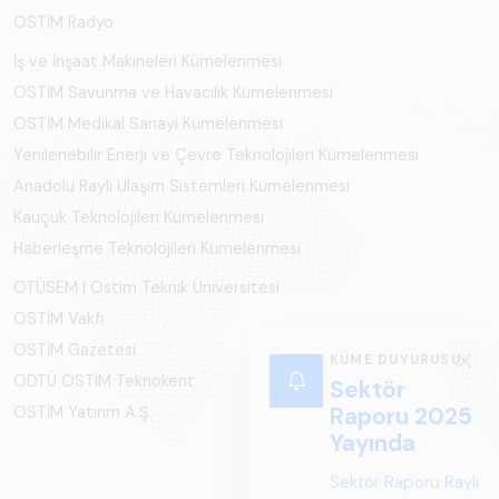
OSTİM Radyo
İş ve İnşaat Makineleri Kümelenmesi
OSTİM Savunma ve Havacılık Kümelenmesi
OSTİM Medikal Sanayi Kümelenmesi
Yenilenebilir Enerji ve Çevre Teknolojileri Kümelenmesi
Anadolu Raylı Ulaşım Sistemleri Kümelenmesi
Kauçuk Teknolojileri Kümelenmesi
Haberleşme Teknolojileri Kümelenmesi
OTÜSEM | Ostim Teknik Üniversitesi
OSTİM Vakfı
OSTİM Gazetesi
ODTÜ OSTİM Teknokent
OSTİM Yatırım A.Ş.