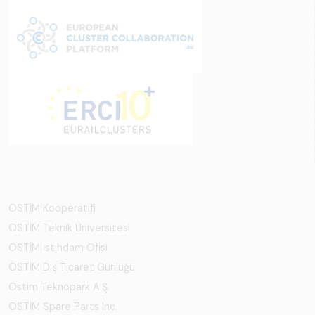
OSTİM Kooperatifi
OSTİM Teknik Üniversitesi
OSTİM İstihdam Ofisi
OSTİM Dış Ticaret Günlüğü
Ostim Teknopark A.Ş.
OSTİM Spare Parts Inc.