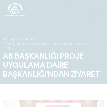
Ana Sayfa
Haberler
AB BAŞKANLIĞI PROJE UYGULAMA DAİRE BAŞKANLIĞI'NDAN
ZİYARET
AB BAŞKANLIĞI PROJE
UYGULAMA DAİRE
BAŞKANLIĞI'NDAN ZİYARET