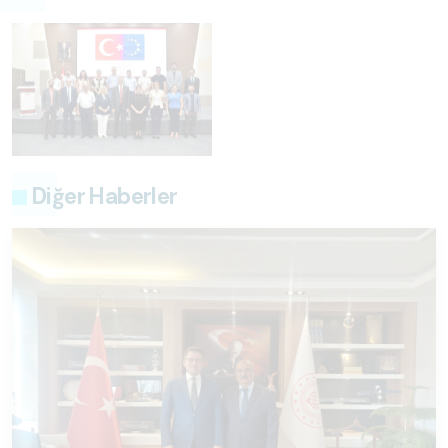
Diğer Haberler