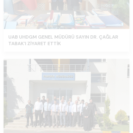
UAB UHDGM GENEL MÜDÜRÜ SAYIN DR. ÇAĞLAR
TABAK'I ZİYARET ETTİK