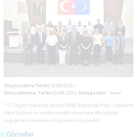
Oluşturulma Tarihi:
12.08.2021
/
Güncellenme Tarihi:
12.08.2021
/
Kategoriler:
Genel
T.C. Dışişleri Bakanlığı Avrupa Birliği Başkanlığı Proje Uygulama
Daire Başkanı ve beraberindeki uzmanlarla AB projeleri
uygulama konularında istişarelerde bulunduk.
Görseller