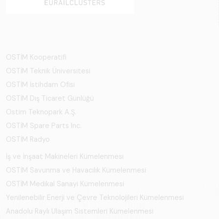
OSTİM Kooperatifi
OSTİM Teknik Üniversitesi
OSTİM İstihdam Ofisi
OSTİM Dış Ticaret Günlüğü
Ostim Teknopark A.Ş.
OSTİM Spare Parts Inc.
OSTİM Radyo
İş ve İnşaat Makineleri Kümelenmesi
OSTİM Savunma ve Havacılık Kümelenmesi
OSTİM Medikal Sanayi Kümelenmesi
Yenilenebilir Enerji ve Çevre Teknolojileri Kümelenmesi
Anadolu Raylı Ulaşım Sistemleri Kümelenmesi