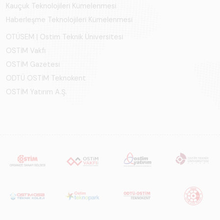
Kauçuk Teknolojileri Kümelenmesi
Haberleşme Teknolojileri Kümelenmesi
OTÜSEM | Ostim Teknik Üniversitesi
OSTİM Vakfı
OSTİM Gazetesi
ODTÜ OSTİM Teknokent
OSTİM Yatırım A.Ş.