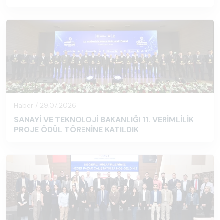
Haber / 29.07.2026
SANAYİ VE TEKNOLOJİ BAKANLIĞI 11. VERİMLİLİK
PROJE ÖDÜL TÖRENİNE KATILDIK