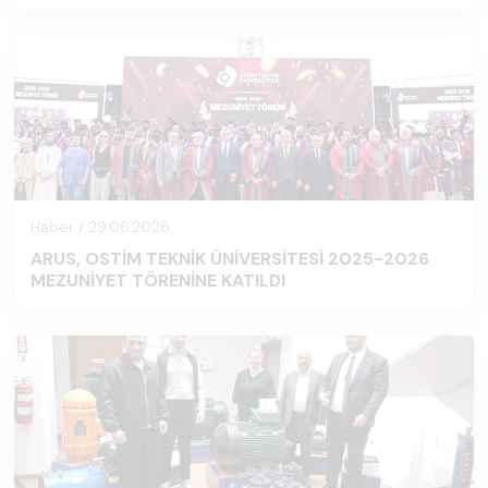
Haber / 29.06.2026
ARUS, OSTİM TEKNİK ÜNİVERSİTESİ 2025-2026
MEZUNİYET TÖRENİNE KATILDI