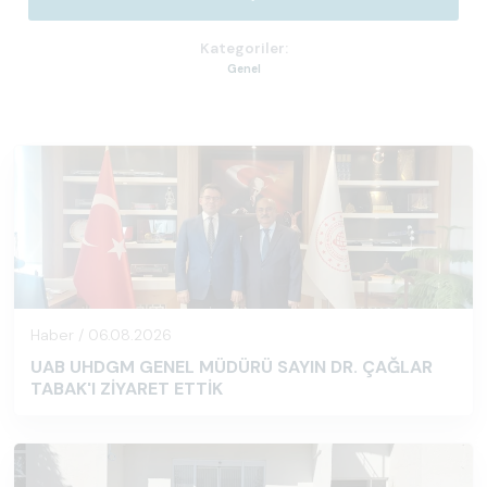
Kategoriler:
Genel
Haber / 06.08.2026
UAB UHDGM GENEL MÜDÜRÜ SAYIN DR. ÇAĞLAR
TABAK'I ZİYARET ETTİK