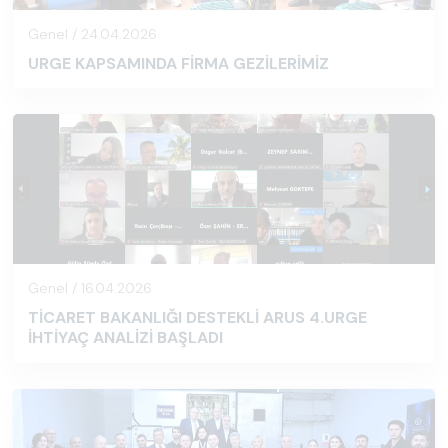
Genel / 24.04.2026
URGE KAPSAMINDA FİRMA GEZİLERİMİZ
Genel / 16.04.2026
TİCARET BAKANLIĞI DESTEKLİ ARUS 4.URGE
İHTİYAÇ ANALİZİ BAŞLADI