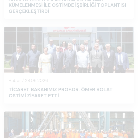
KÜMELENMESİ İLE OSTİMDE İŞBİRLİĞİ TOPLANTISI
GERÇEKLEŞTİRDİ
Haber / 29.06.2026
TİCARET BAKANIMIZ PROF.DR. ÖMER BOLAT
OSTİMİ ZİYARET ETTİ