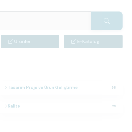
Ürünler
E-Katalog
Tasarım Proje ve Ürün Geliştirme
98
Kalite
25