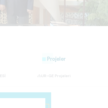
Projeler
ESİ
UR-GE Projeleri