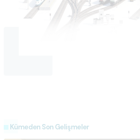
Kümeden Son Gelişmeler