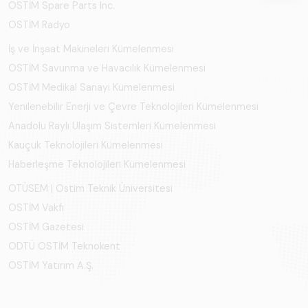
OSTİM Spare Parts Inc.
OSTİM Radyo
İş ve İnşaat Makineleri Kümelenmesi
OSTİM Savunma ve Havacılık Kümelenmesi
OSTİM Medikal Sanayi Kümelenmesi
Yenilenebilir Enerji ve Çevre Teknolojileri Kümelenmesi
Anadolu Raylı Ulaşım Sistemleri Kümelenmesi
Kauçuk Teknolojileri Kümelenmesi
Haberleşme Teknolojileri Kümelenmesi
OTÜSEM | Ostim Teknik Üniversitesi
OSTİM Vakfı
OSTİM Gazetesi
ODTÜ OSTİM Teknokent
OSTİM Yatırım A.Ş.