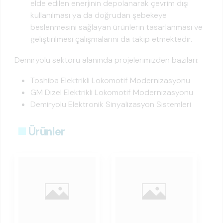
elde edilen enerjinin depolanarak çevrim dışı
kullanılması ya da doğrudan şebekeye
beslenmesini sağlayan ürünlerin tasarlanması ve
geliştirilmesi çalışmalarını da takip etmektedir.
Demiryolu sektörü alanında projelerimizden bazıları:
Toshiba Elektrikli Lokomotif Modernizasyonu
GM Dizel Elektrikli Lokomotif Modernizasyonu
Demiryolu Elektronik Sinyalizasyon Sistemleri
Ürünler