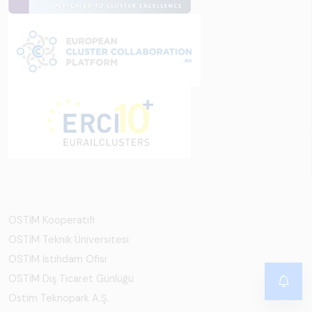
OSTİM Kooperatifi
OSTİM Teknik Üniversitesi
OSTİM İstihdam Ofisi
OSTİM Dış Ticaret Günlüğü
Ostim Teknopark A.Ş.