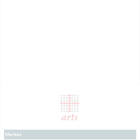
Merkez