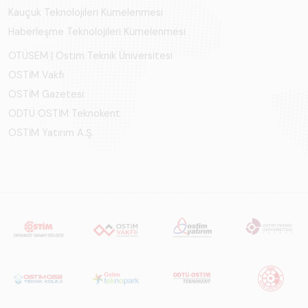
Kauçuk Teknolojileri Kümelenmesi
Haberleşme Teknolojileri Kümelenmesi
OTÜSEM | Ostim Teknik Üniversitesi
OSTİM Vakfı
OSTİM Gazetesi
ODTÜ OSTİM Teknokent
OSTİM Yatırım A.Ş.