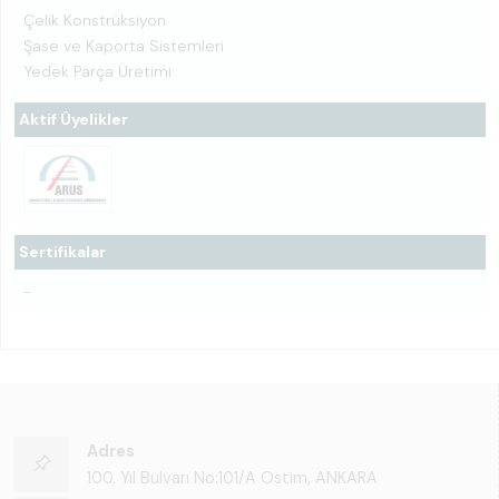
Çelik Konstrüksiyon
Şase ve Kaporta Sistemleri
Yedek Parça Üretimi
Aktif Üyelikler
Sertifikalar
-
Adres
100. Yıl Bulvarı No:101/A Ostim, ANKARA