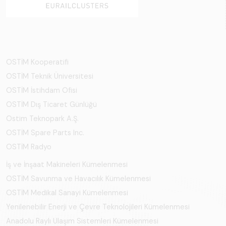
OSTİM Kooperatifi
OSTİM Teknik Üniversitesi
OSTİM İstihdam Ofisi
OSTİM Dış Ticaret Günlüğü
Ostim Teknopark A.Ş.
OSTİM Spare Parts Inc.
OSTİM Radyo
İş ve İnşaat Makineleri Kümelenmesi
OSTİM Savunma ve Havacılık Kümelenmesi
OSTİM Medikal Sanayi Kümelenmesi
Yenilenebilir Enerji ve Çevre Teknolojileri Kümelenmesi
Anadolu Raylı Ulaşım Sistemleri Kümelenmesi