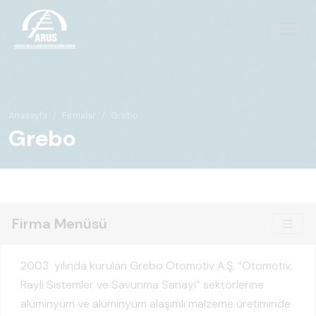
Anasayfa
Firmalar
Grebo
Grebo
Firma Menüsü
2003 yılında kurulan Grebo Otomotiv A.Ş, “Otomotiv,
Raylı Sistemler ve Savunma Sanayi” sektörlerine
alüminyum ve alüminyum alaşımlı malzeme üretiminde