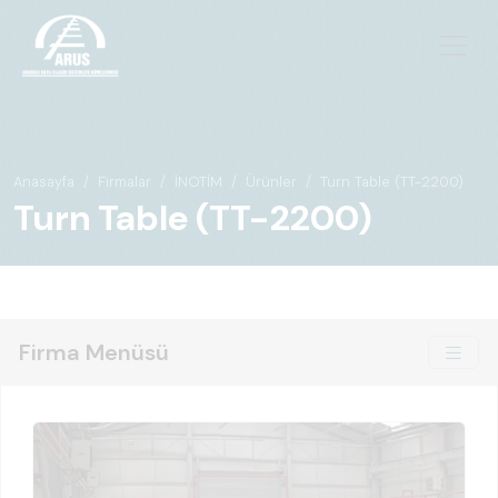
Anasayfa
Firmalar
İNOTİM
Ürünler
Turn Table (TT-2200)
Turn Table (TT-2200)
Firma Menüsü