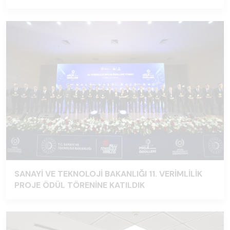
SANAYİ VE TEKNOLOJİ BAKANLIĞI 11. VERİMLİLİK
PROJE ÖDÜL TÖRENİNE KATILDIK