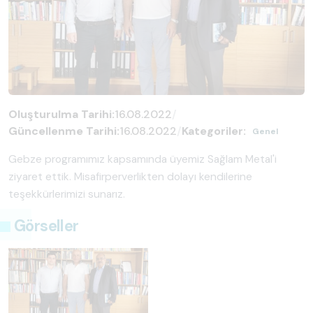
Oluşturulma Tarihi:
16.08.2022
/
Güncellenme Tarihi:
16.08.2022
/
Kategoriler:
Genel
Gebze programımız kapsamında üyemiz Sağlam Metal'i
ziyaret ettik. Misafirperverlikten dolayı kendilerine
teşekkürlerimizi sunarız.
Görseller