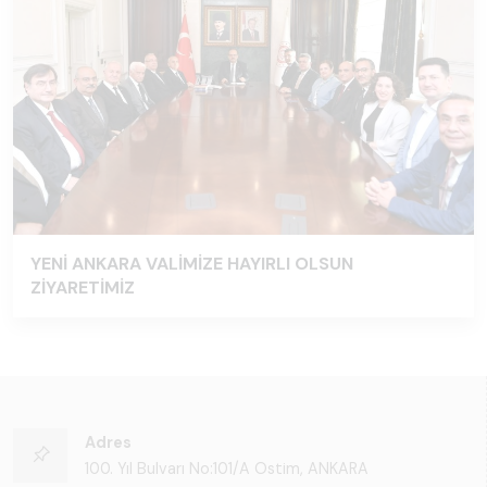
YENİ ANKARA VALİMİZE HAYIRLI OLSUN
ZİYARETİMİZ
Adres
100. Yıl Bulvarı No:101/A Ostim, ANKARA