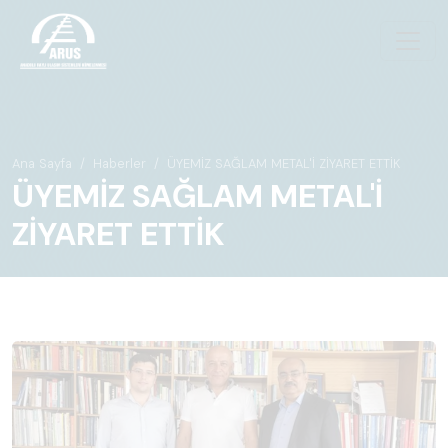
Ana Sayfa
Haberler
ÜYEMİZ SAĞLAM METAL'İ ZİYARET ETTİK
ÜYEMİZ SAĞLAM METAL'İ
ZİYARET ETTİK