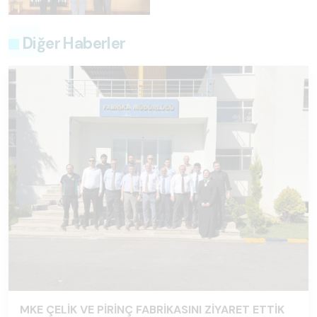
Diğer Haberler
MKE ÇELİK VE PİRİNÇ FABRİKASINI ZİYARET ETTİK