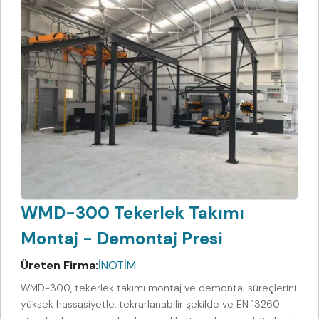
WMD-300 Tekerlek Takımı
Montaj - Demontaj Presi
Üreten Firma:
İNOTİM
WMD-300, tekerlek takımı montaj ve demontaj süreçlerini
yüksek hassasiyetle, tekrarlanabilir şekilde ve EN 13260