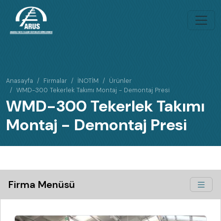
Anasayfa
Firmalar
İNOTİM
Ürünler
WMD-300 Tekerlek Takımı Montaj - Demontaj Presi
WMD-300 Tekerlek Takımı
Montaj - Demontaj Presi
Firma Menüsü