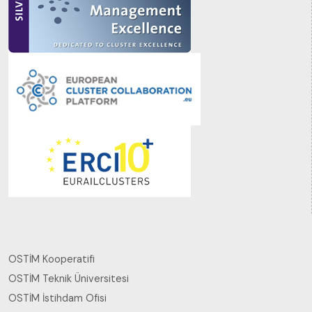
OSTİM Kooperatifi
OSTİM Teknik Üniversitesi
OSTİM İstihdam Ofisi