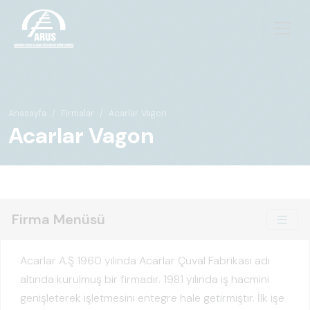
Anasayfa
Firmalar
Acarlar Vagon
Acarlar Vagon
Firma Menüsü
Acarlar A.Ş 1960 yılında Acarlar Çuval Fabrikası adı
altında kurulmuş bir firmadır. 1981 yılında iş hacmini
genişleterek işletmesini entegre hale getirmiştir. İlk işe