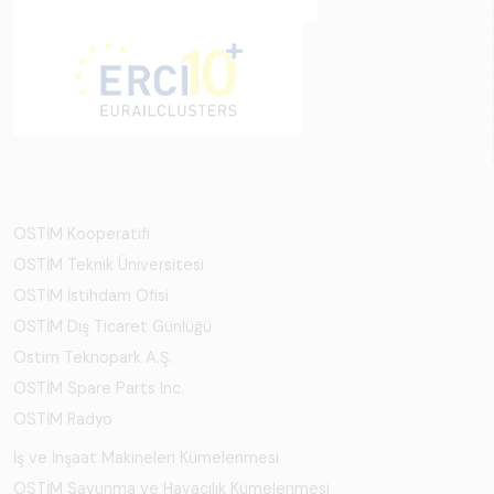
OSTİM Kooperatifi
OSTİM Teknik Üniversitesi
OSTİM İstihdam Ofisi
OSTİM Dış Ticaret Günlüğü
Ostim Teknopark A.Ş.
OSTİM Spare Parts Inc.
OSTİM Radyo
İş ve İnşaat Makineleri Kümelenmesi
OSTİM Savunma ve Havacılık Kümelenmesi