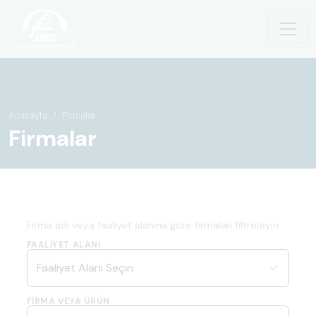
Anasayfa
Firmalar
Firmalar
Firma adı veya faaliyet alanına göre firmaları filtreleyin.
FAALIYET ALANI
FIRMA VEYA ÜRÜN