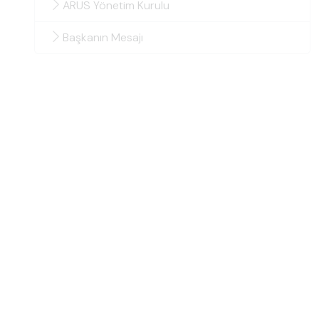
ARUS Yönetim Kurulu
Başkanın Mesajı