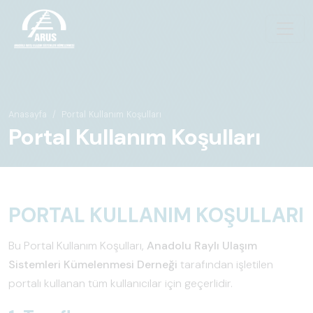
Anasayfa
Portal Kullanım Koşulları
Portal Kullanım Koşulları
PORTAL KULLANIM KOŞULLARI
Bu Portal Kullanım Koşulları,
Anadolu Raylı Ulaşım
Sistemleri Kümelenmesi Derneği
tarafından işletilen
portalı kullanan tüm kullanıcılar için geçerlidir.