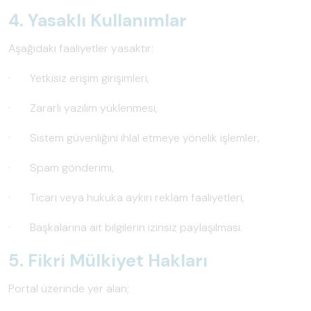
4. Yasaklı Kullanımlar
Aşağıdaki faaliyetler yasaktır:
· Yetkisiz erişim girişimleri,
· Zararlı yazılım yüklenmesi,
· Sistem güvenliğini ihlal etmeye yönelik işlemler,
· Spam gönderimi,
· Ticari veya hukuka aykırı reklam faaliyetleri,
· Başkalarına ait bilgilerin izinsiz paylaşılması.
5. Fikri Mülkiyet Hakları
Portal üzerinde yer alan;