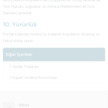
Türk Hukuku uygulanır ve Ankara Mahkemeleri ile İcra
Daireleri yetkilidir.
10. Yürürlük
Portalı kullanan herkes bu kullanım koşullarını okumuş ve
kabul etmiş sayılır.
Diğer İçerikler
Gizlilik Politikası
Kişisel Verilerin Korunması
Adres