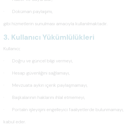
· Doküman paylaşımı,
gibi hizmetlerin sunulması amacıyla kullanılmaktadır.
3. Kullanıcı Yükümlülükleri
Kullanıcı;
· Doğru ve güncel bilgi vermeyi,
· Hesap güvenliğini sağlamayı,
· Mevzuata aykırı içerik paylaşmamayı,
· Başkalarının haklarını ihlal etmemeyi,
· Portalın işleyişini engelleyici faaliyetlerde bulunmamayı,
kabul eder.