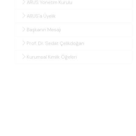
ARUS Yönetim Kurulu
ARUS'a Üyelik
Başkanın Mesajı
Prof. Dr. Sedat Çelikdoğan
Kurumsal Kimlik Öğeleri