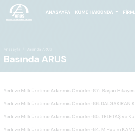
ANASAYFA
KÜME HAKKINDA
FIRM
Anasayfa
Basında ARUS
Basında ARUS
Yerli ve Milli Üretime Adanmis Ömürler-87: Başarı Hikaye
Yerli ve Milli Üretime Adanmis Ömürler-86: DALGAKIRAN K
Yerli ve Milli Üretime Adanmis Ömürler-85: TELETAŞ ve K
Yerli ve Milli Üretime Adanmis Ömürler-84: M.Hacim KAM