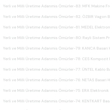
Yerli ve Milli Üretime Adanmis Ömürler-83: MFK Makine Fre
Yerli ve Milli Üretime Adanmis Ömürler-82: ÖZBIR Vagon B
Yerli ve Milli Üretime Adanmis Ömürler-81: MEDEL Elektron
Yerli ve Milli Üretime Adanmis Ömürler-80: Rayli Sistem P
Yerli ve Milli Üretime Adanmis Ömürler-79: KANCA Basari 
Yerli ve Milli Üretime Adanmis Ömürler-78: CES Kompozit 
Yerli ve Milli Üretime Adanmis Ömürler-77: ÜNTEL Kablo Ba
Yerli ve Milli Üretime Adanmis Ömürler-76: NETAS Basari H
Yerli ve Milli Üretime Adanmis Ömürler-75: ERA Elektronik 
Yerli ve Milli Üretime Adanmis Ömürler-74: KENTKART Basa