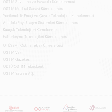
OSTİM Savunma ve Havacılık Kümelenmesi
OSTİM Medikal Sanayi Kümelenmesi
Yenilenebilir Enerji ve Çevre Teknolojileri Kümelenmesi
Anadolu Raylı Ulaşım Sistemleri Kümelenmesi
Kauçuk Teknolojileri Kümelenmesi
Haberleşme Teknolojileri Kümelenmesi
OTÜSEM | Ostim Teknik Üniversitesi
OSTİM Vakfı
OSTİM Gazetesi
ODTÜ OSTİM Teknokent
OSTİM Yatırım A.Ş.