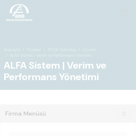
Anasayfa
Firmalar
PİTON Teknoloji
Ürünler
ALFA Sistem | Verim ve Performans Yönetimi
ALFA Sistem | Verim ve
Performans Yönetimi
Firma Menüsü