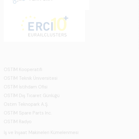
OSTİM Kooperatifi
OSTİM Teknik Üniversitesi
OSTİM İstihdam Ofisi
OSTİM Dış Ticaret Günlüğü
Ostim Teknopark A.Ş.
OSTİM Spare Parts Inc.
OSTİM Radyo
İş ve İnşaat Makineleri Kümelenmesi