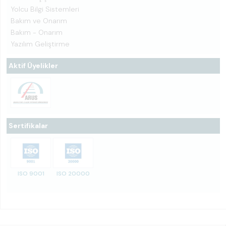
Yolcu Bilgi Sistemleri
Bakım ve Onarım
Bakım - Onarım
Yazılım Geliştirme
Aktif Üyelikler
Sertifikalar
ISO 9001
ISO 20000