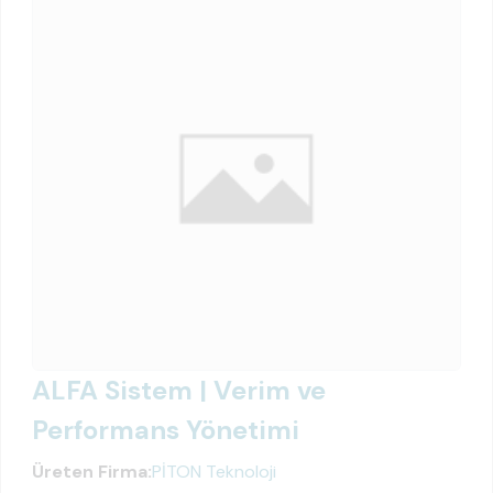
ALFA Sistem | Verim ve
Performans Yönetimi
Üreten Firma:
PİTON Teknoloji