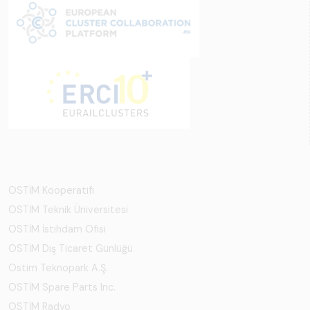
OSTİM Kooperatifi
OSTİM Teknik Üniversitesi
OSTİM İstihdam Ofisi
OSTİM Dış Ticaret Günlüğü
Ostim Teknopark A.Ş.
OSTİM Spare Parts Inc.
OSTİM Radyo