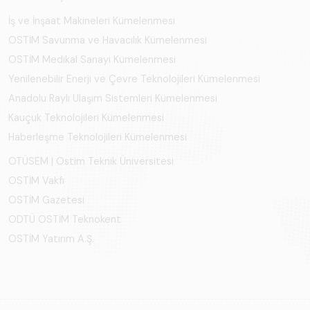
İş ve İnşaat Makineleri Kümelenmesi
OSTİM Savunma ve Havacılık Kümelenmesi
OSTİM Medikal Sanayi Kümelenmesi
Yenilenebilir Enerji ve Çevre Teknolojileri Kümelenmesi
Anadolu Raylı Ulaşım Sistemleri Kümelenmesi
Kauçuk Teknolojileri Kümelenmesi
Haberleşme Teknolojileri Kümelenmesi
OTÜSEM | Ostim Teknik Üniversitesi
OSTİM Vakfı
OSTİM Gazetesi
ODTÜ OSTİM Teknokent
OSTİM Yatırım A.Ş.