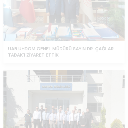
UAB UHDGM GENEL MÜDÜRÜ SAYIN DR. ÇAĞLAR
TABAK'I ZİYARET ETTİK