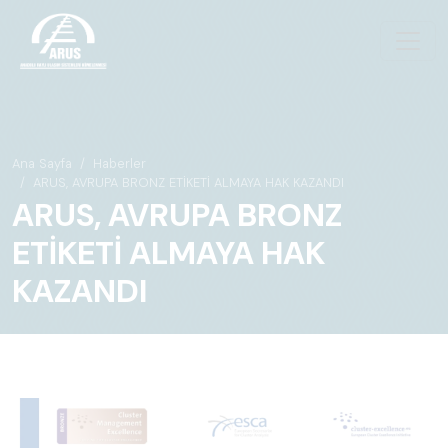
Ana Sayfa
Haberler
ARUS, AVRUPA BRONZ ETİKETİ ALMAYA HAK KAZANDI
ARUS, AVRUPA BRONZ
ETİKETİ ALMAYA HAK
KAZANDI