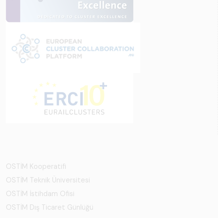
OSTİM Kooperatifi
OSTİM Teknik Üniversitesi
OSTİM İstihdam Ofisi
OSTİM Dış Ticaret Günlüğü