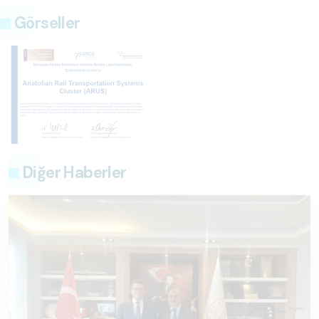
Görseller
Diğer Haberler