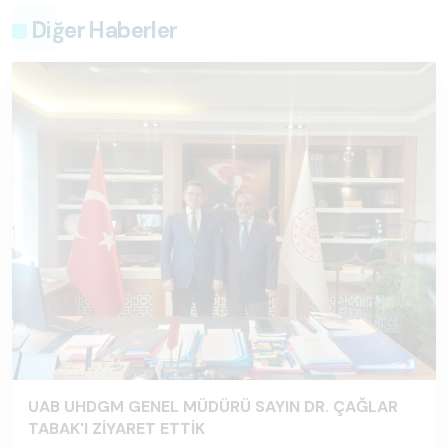
Diğer Haberler
UAB UHDGM GENEL MÜDÜRÜ SAYIN DR. ÇAĞLAR
TABAK'I ZİYARET ETTİK