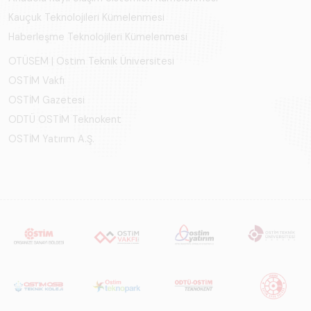
Kauçuk Teknolojileri Kümelenmesi
Haberleşme Teknolojileri Kümelenmesi
OTÜSEM | Ostim Teknik Üniversitesi
OSTİM Vakfı
OSTİM Gazetesi
ODTÜ OSTİM Teknokent
OSTİM Yatırım A.Ş.