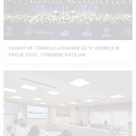
SANAYİ VE TEKNOLOJİ BAKANLIĞI 11. VERİMLİLİK
PROJE ÖDÜL TÖRENİNE KATILDIK