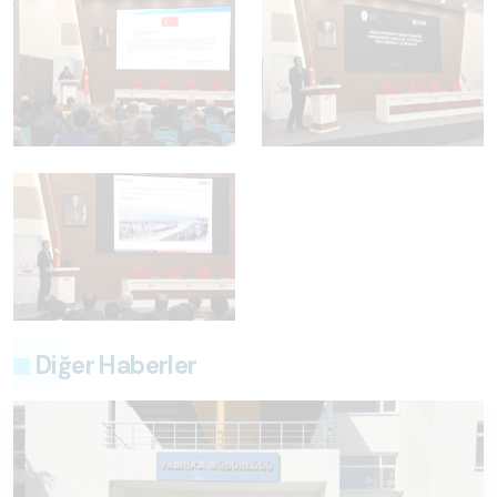
Diğer Haberler