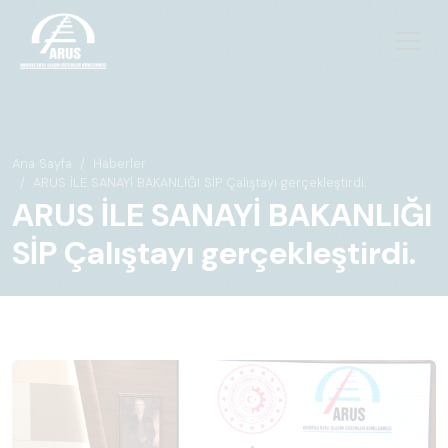
Ana Sayfa
Haberler
ARUS İLE SANAYİ BAKANLIĞI SİP Çalıştayı gerçekleştirdi.
ARUS İLE SANAYİ BAKANLIĞI
SİP Çalıştayı gerçekleştirdi.