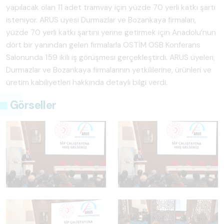
yapılacak olan 11 adet tramvay için yüzde 70 yerli katkı şartı
isteniyor. ARUS üyesi Durmazlar ve Bozankaya firmaları,
yüzde 70 yerli katkı şartını yerine getirmek için Anadolu’nun
dört bir yanından gelen firmalarla OSTİM OSB Konferans
Salonunda 159 ikili iş görüşmesi gerçekleştirdi. ARUS üyeleri,
Durmazlar ve Bozankaya firmalarının yetkililerine, ürünleri ve
üretim kabiliyetleri hakkında detaylı bilgi verdi.
Görseller