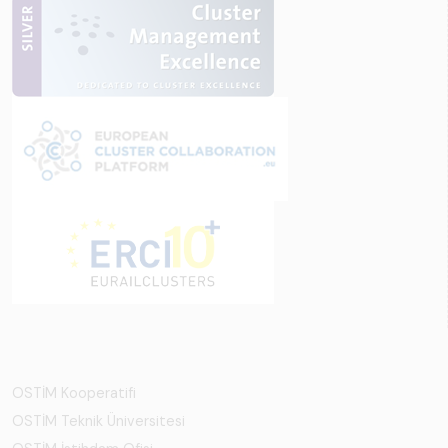
OSTİM Kooperatifi
OSTİM Teknik Üniversitesi