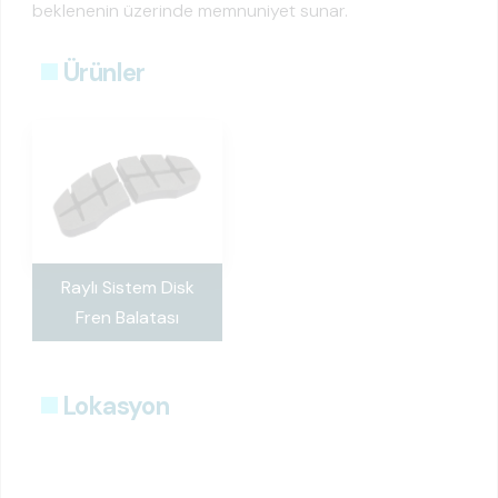
beklenenin üzerinde memnuniyet sunar.
Ürünler
Raylı Sistem Disk
Fren Balatası
Lokasyon