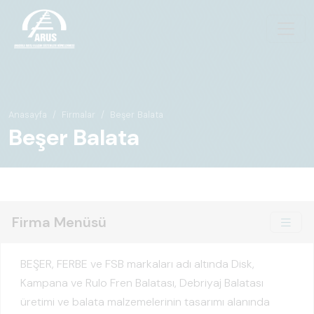
Anasayfa
Firmalar
Beşer Balata
Beşer Balata
Firma Menüsü
BEŞER, FERBE ve FSB markaları adı altında Disk,
Kampana ve Rulo Fren Balatası, Debriyaj Balatası
üretimi ve balata malzemelerinin tasarımı alanında