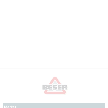
Merkez