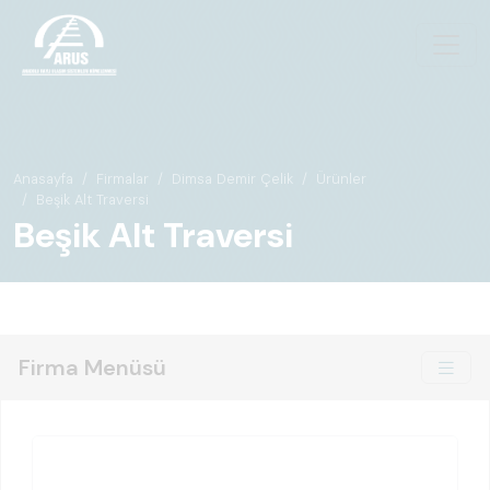
Anasayfa
Firmalar
Dimsa Demir Çelik
Ürünler
Beşik Alt Traversi
Beşik Alt Traversi
Firma Menüsü