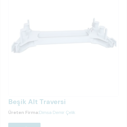
Beşik Alt Traversi
Üreten Firma:
Dimsa Demir Çelik