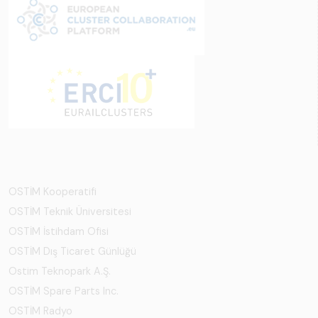
OSTİM Kooperatifi
OSTİM Teknik Üniversitesi
OSTİM İstihdam Ofisi
OSTİM Dış Ticaret Günlüğü
Ostim Teknopark A.Ş.
OSTİM Spare Parts Inc.
OSTİM Radyo