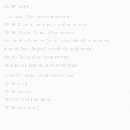
OSTİM Radyo
İş ve İnşaat Makineleri Kümelenmesi
OSTİM Savunma ve Havacılık Kümelenmesi
OSTİM Medikal Sanayi Kümelenmesi
Yenilenebilir Enerji ve Çevre Teknolojileri Kümelenmesi
Anadolu Raylı Ulaşım Sistemleri Kümelenmesi
Kauçuk Teknolojileri Kümelenmesi
Haberleşme Teknolojileri Kümelenmesi
OTÜSEM | Ostim Teknik Üniversitesi
OSTİM Vakfı
OSTİM Gazetesi
ODTÜ OSTİM Teknokent
OSTİM Yatırım A.Ş.