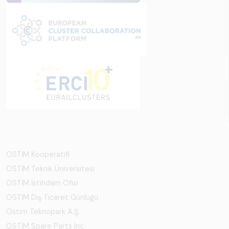
OSTİM Kooperatifi
OSTİM Teknik Üniversitesi
OSTİM İstihdam Ofisi
OSTİM Dış Ticaret Günlüğü
Ostim Teknopark A.Ş.
OSTİM Spare Parts Inc.