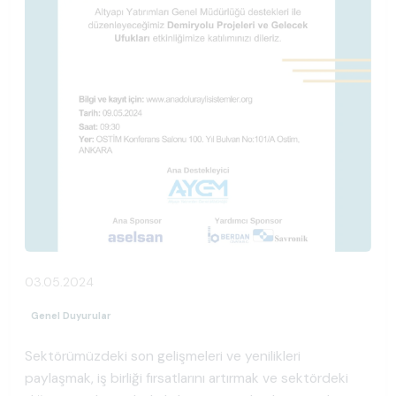
03.05.2024
Genel Duyurular
Sektörümüzdeki son gelişmeleri ve yenilikleri
paylaşmak, iş birliği fırsatlarını artırmak ve sektördeki