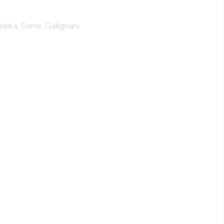
alika, Same, Gallignani