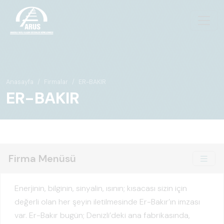
Anasayfa
Firmalar
ER-BAKIR
ER-BAKIR
Firma Menüsü
Enerjinin, bilginin, sinyalin, ısının; kısacası sizin için
değerli olan her şeyin iletilmesinde Er-Bakır’ın imzası
var. Er-Bakır bugün; Denizli’deki ana fabrikasında,