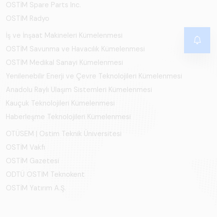
OSTİM Spare Parts Inc.
OSTİM Radyo
İş ve İnşaat Makineleri Kümelenmesi
OSTİM Savunma ve Havacılık Kümelenmesi
OSTİM Medikal Sanayi Kümelenmesi
Yenilenebilir Enerji ve Çevre Teknolojileri Kümelenmesi
Anadolu Raylı Ulaşım Sistemleri Kümelenmesi
Kauçuk Teknolojileri Kümelenmesi
Haberleşme Teknolojileri Kümelenmesi
OTÜSEM | Ostim Teknik Üniversitesi
OSTİM Vakfı
OSTİM Gazetesi
ODTÜ OSTİM Teknokent
OSTİM Yatırım A.Ş.