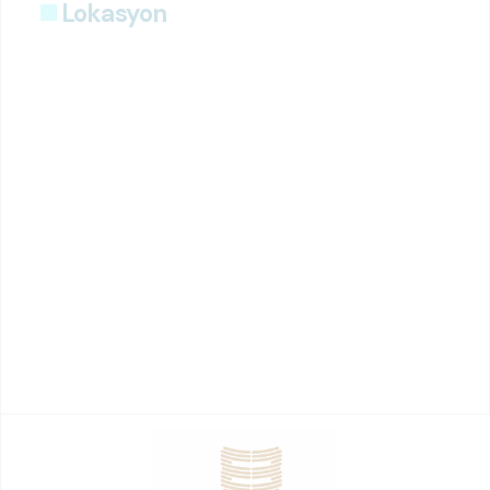
Lokasyon