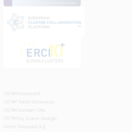
OSTİM Kooperatifi
OSTİM Teknik Üniversitesi
OSTİM İstihdam Ofisi
OSTİM Dış Ticaret Günlüğü
Ostim Teknopark A.Ş.