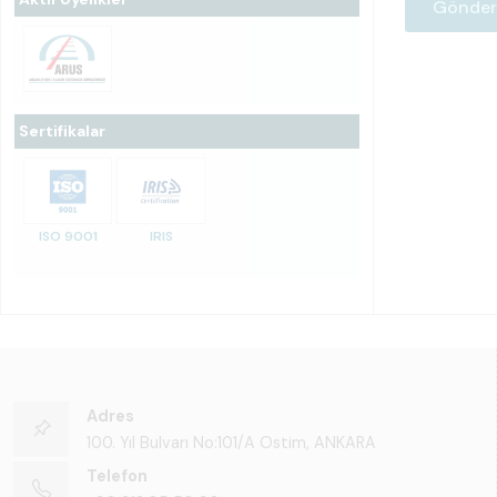
Sertifikalar
ISO 9001
IRIS
Adres
100. Yıl Bulvarı No:101/A Ostim, ANKARA
Telefon