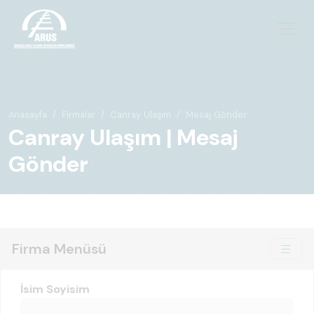
Anasayfa
Firmalar
Canray Ulaşım
Mesaj Gönder
Canray Ulaşım | Mesaj
Gönder
Firma Menüsü
İsim Soyisim