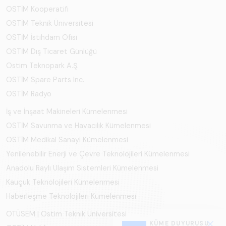
OSTİM Kooperatifi
OSTİM Teknik Üniversitesi
OSTİM İstihdam Ofisi
OSTİM Dış Ticaret Günlüğü
Ostim Teknopark A.Ş.
OSTİM Spare Parts Inc.
OSTİM Radyo
İş ve İnşaat Makineleri Kümelenmesi
OSTİM Savunma ve Havacılık Kümelenmesi
OSTİM Medikal Sanayi Kümelenmesi
Yenilenebilir Enerji ve Çevre Teknolojileri Kümelenmesi
Anadolu Raylı Ulaşım Sistemleri Kümelenmesi
Kauçuk Teknolojileri Kümelenmesi
Haberleşme Teknolojileri Kümelenmesi
OTÜSEM | Ostim Teknik Üniversitesi
KÜME DUYURUSU