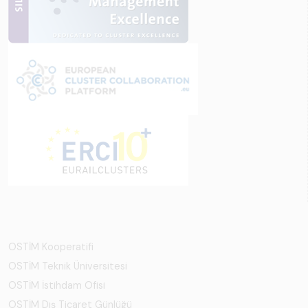
OSTİM Kooperatifi
OSTİM Teknik Üniversitesi
OSTİM İstihdam Ofisi
OSTİM Dış Ticaret Günlüğü