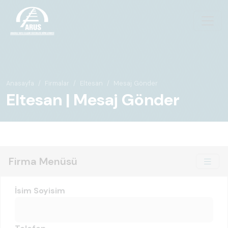
Anasayfa
Firmalar
Eltesan
Mesaj Gönder
Eltesan | Mesaj Gönder
Firma Menüsü
İsim Soyisim