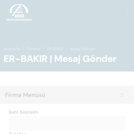
Anasayfa
Firmalar
ER-BAKIR
Mesaj Gönder
ER-BAKIR | Mesaj Gönder
Firma Menüsü
İsim Soyisim