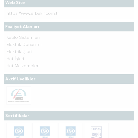
Web Site
https://www.erbakir.com.tr
Faaliyet Alanları
Kablo Sistemleri
Elektrik Donanımı
Elektrik İşleri
Hat İşleri
Hat Malzemeleri
Aktif Üyelikler
Sertifikalar