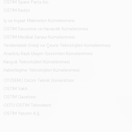
OSTİM Spare Parts Inc.
OSTİM Radyo
İş ve İnşaat Makineleri Kümelenmesi
OSTİM Savunma ve Havacılık Kümelenmesi
OSTİM Medikal Sanayi Kümelenmesi
Yenilenebilir Enerji ve Çevre Teknolojileri Kümelenmesi
Anadolu Raylı Ulaşım Sistemleri Kümelenmesi
Kauçuk Teknolojileri Kümelenmesi
Haberleşme Teknolojileri Kümelenmesi
OTÜSEM | Ostim Teknik Üniversitesi
OSTİM Vakfı
OSTİM Gazetesi
ODTÜ OSTİM Teknokent
OSTİM Yatırım A.Ş.