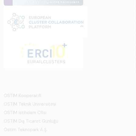
OSTİM Kooperatifi
OSTİM Teknik Üniversitesi
OSTİM İstihdam Ofisi
OSTİM Dış Ticaret Günlüğü
Ostim Teknopark A.Ş.